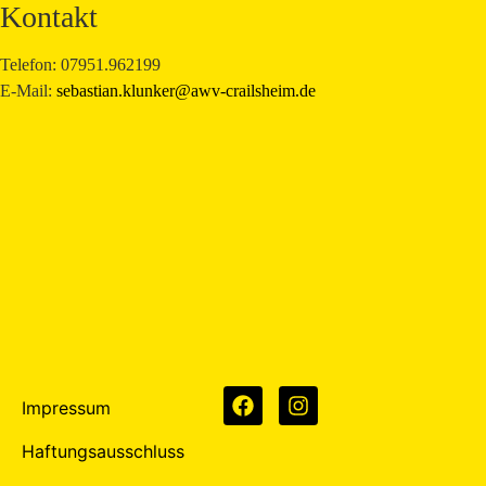
Kontakt
Telefon: 07951.962199
E-Mail:
sebastian.klunker@awv-crailsheim.de
Impressum
Haftungsausschluss