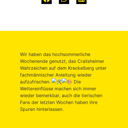
Wir haben das hochsommerliche
Wochenende genutzt, das Crailsheimer
Wahrzeichen auf dem Kreckelberg unter
fachmännischer Anleitung wieder
aufzufrischen.
Die
Wettereinflüsse machen sich immer
wieder bemerkbar, auch die tierischen
Fans der letzten Wochen haben ihre
Spuren hinterlassen.