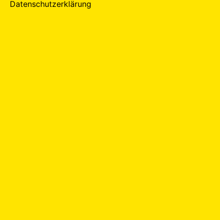
Datenschutzerklärung