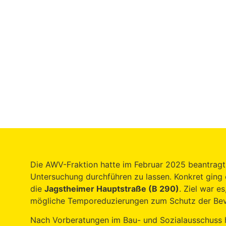
Die AWV-Fraktion hatte im Februar 2025 beantragt, 
Untersuchung durchführen zu lassen. Konkret ging
die
Jagstheimer Hauptstraße (B 290)
. Ziel war 
mögliche Temporeduzierungen zum Schutz der Bev
Nach Vorberatungen im Bau- und Sozialausschuss