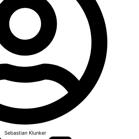
Sebastian Klunker