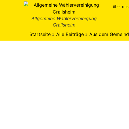
über uns
Allgemeine Wählervereinigung
Crailsheim
Startseite
»
Alle Beiträge
»
Aus dem Gemeind