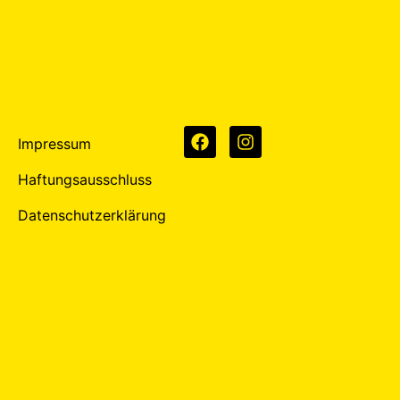
Impressum
Haftungsausschluss
Datenschutzerklärung