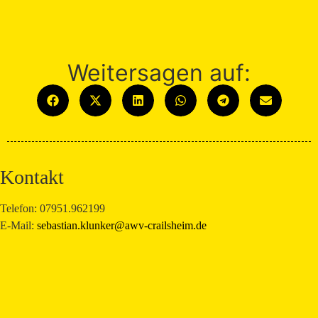
Weitersagen auf:
Kontakt
Telefon: 07951.962199
E-Mail:
sebastian.klunker@awv-crailsheim.de