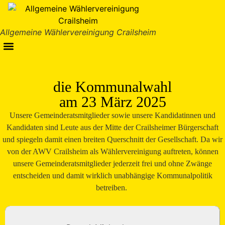
Inhalt
springen
Allgemeine Wählervereinigung Crailsheim
die Kommunalwahl
am 23 März 2025
Unsere Gemeinderatsmitglieder sowie unsere Kandidatinnen und
Kandidaten sind Leute aus der Mitte der Crailsheimer Bürgerschaft
und spiegeln damit einen breiten Querschnitt der Gesellschaft. Da wir
von der AWV Crailsheim als Wählervereinigung auftreten, können
unsere Gemeinderatsmitglieder jederzeit frei und ohne Zwänge
entscheiden und damit wirklich unabhängige Kommunalpolitik
betreiben.