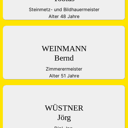
Steinmetz- und Bildhauermeister
Alter 48 Jahre
WEINMANN
Bernd
Zimmerermeister
Alter 51 Jahre
WÜSTNER
Jörg