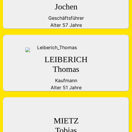
Jochen
Geschäftsführer
Alter 57 Jahre
LEIBERICH
Thomas
Kaufmann
Alter 51 Jahre
MIETZ
Tobias