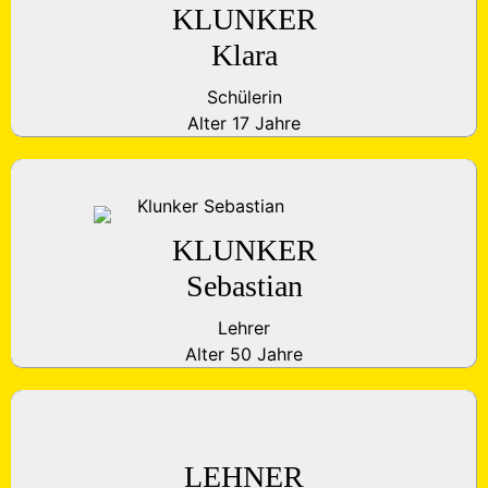
KLUNKER
Klara
Schülerin
Alter 17 Jahre
KLUNKER
Sebastian
Lehrer
Alter 50 Jahre
LEHNER