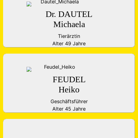
Dr. DAUTEL
Michaela
Tierärztin
Alter 49 Jahre
FEUDEL
Heiko
Geschäftsführer
Alter 45 Jahre