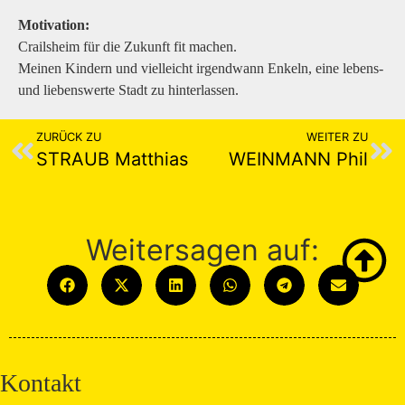
Motivation:
Crailsheim für die Zukunft fit machen.
Meinen Kindern und vielleicht irgendwann Enkeln, eine lebens-
und liebenswerte Stadt zu hinterlassen.
ZURÜCK ZU
WEITER ZU
STRAUB Matthias
WEINMANN Phil
Weitersagen auf:
Kontakt