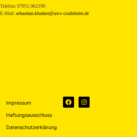
Telefon: 07951.962199
E-Mail:
sebastian.klunker@awv-crailsheim.de
Impressum
Haftungsausschluss
Datenschutzerklärung