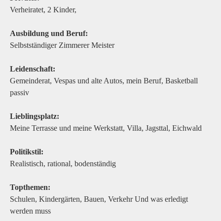
Verheiratet, 2 Kinder,
Ausbildung und Beruf:
Selbstständiger Zimmerer Meister
Leidenschaft:
Gemeinderat, Vespas und alte Autos, mein Beruf, Basketball
passiv
Lieblingsplatz:
Meine Terrasse und meine Werkstatt, Villa, Jagsttal, Eichwald
Politikstil:
Realistisch, rational, bodenständig
Topthemen:
Schulen, Kindergärten, Bauen, Verkehr Und was erledigt
werden muss