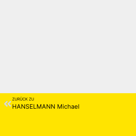
ZURÜCK ZU
HANSELMANN Michael