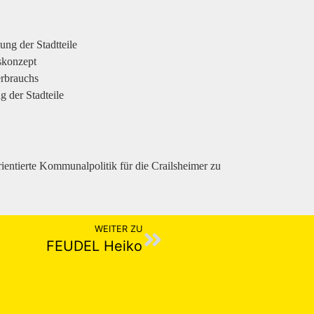
ung der Stadtteile
skonzept
rbrauchs
g der Stadteile
ientierte Kommunalpolitik für die Crailsheimer zu
WEITER ZU
FEUDEL Heiko