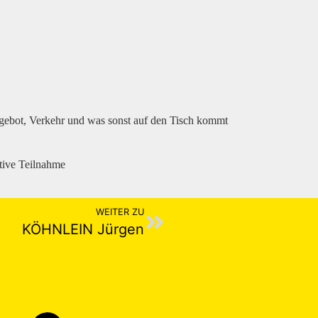
ngebot, Verkehr und was sonst auf den Tisch kommt
tive Teilnahme
WEITER ZU
KÖHNLEIN Jürgen