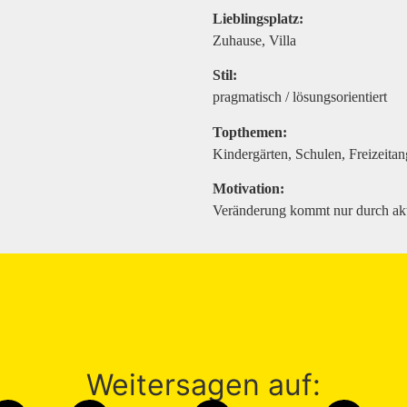
Lieblingsplatz:
Zuhause, Villa
Stil:
pragmatisch / lösungsorientiert
Topthemen:
Kindergärten, Schulen, Freizeita
Motivation:
Veränderung kommt nur durch ak
Weitersagen auf: