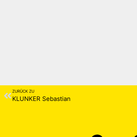
ZURÜCK ZU
KLUNKER Sebastian