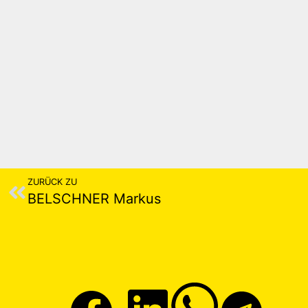
ZURÜCK ZU
BELSCHNER Markus