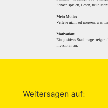
Schach spielen, Lesen, neue Men
Mein Motto:
Verlege nicht auf morgen, was m
Motivation:
Ein positives Stadtimage steigert
Investoren an.
Weitersagen auf: