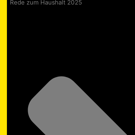
Rede zum Haushalt 2025