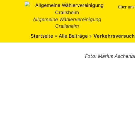
über uns
Allgemeine Wählervereinigung
Crailsheim
Startseite
»
Alle Beiträge
»
Verkehrsversuch
Foto: Marius Aschenb