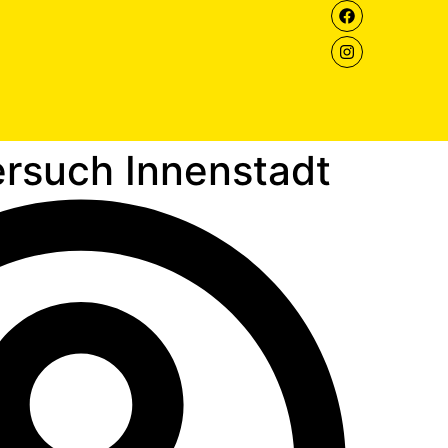
rsuch Innenstadt