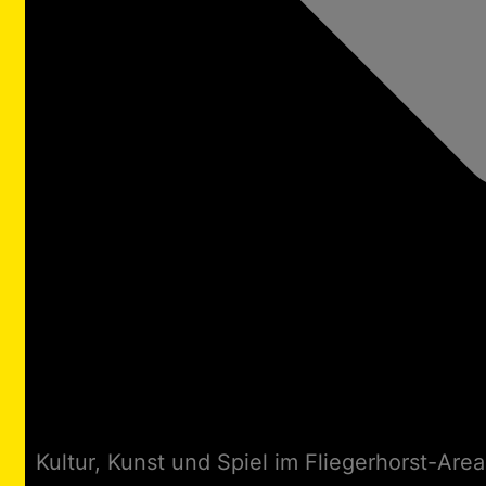
Kultur, Kunst und Spiel im Fliegerhorst-Area