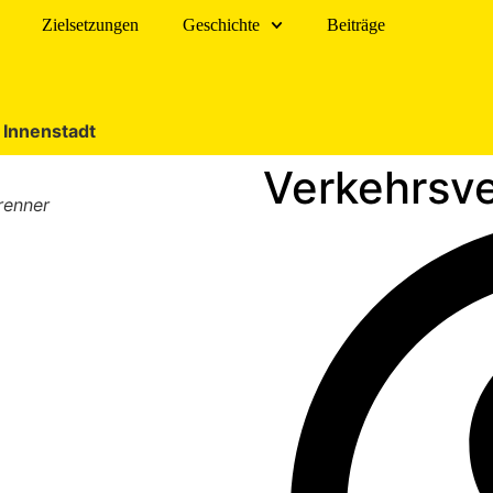
Zielsetzungen
Geschichte
Beiträge
 Innenstadt
Verkehrsve
renner