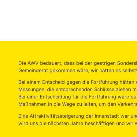
Die AWV bedauert, dass bei der gestrigen Sonders
Gemeinderat gekommen wäre, wir hätten es selbstv
Bei einem Entscheid gegen die Fortführung hätten w
Messungen, die entsprechenden Schlüsse ziehen m
Bei einer Entscheidung für die Fortführung wäre es
Maßnahmen in die Wege zu leiten, um den Verkehrs
Eine Attraktivitätssteigerung der Innenstadt war
wird uns die nächsten Jahre beschäftigen und wir 