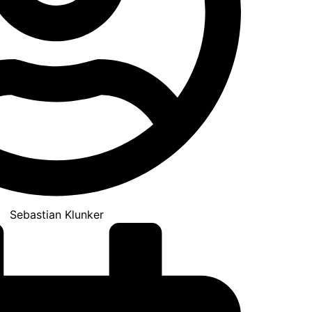
Sebastian Klunker