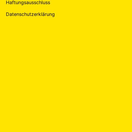
Haftungsausschluss
Datenschutzerklärung