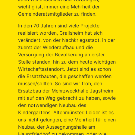
wichtig ist, immer eine Mehrheit der
Gemeinderatsmitglieder zu finden.
In den 70 Jahren sind viele Projekte
realisiert worden, Crailsheim hat sich
verändert, von der Nachkriegsstadt, in der
zuerst der Wiederaufbau und die
Versorgung der Bevölkerung an erster
Stelle standen, hin zu dem heute wichtigen
Wirtschaftsstandort. Jetzt sind es schon
die Ersatzbauten, die geschaffen werden
müssen/sollten. So sind wir froh, den
Ersatzbau der Mehrzweckhalle Jagstheim
mit auf den Weg gebracht zu haben, sowie
den notwendigen Neubau des
Kindergartens Altenmünster. Leider ist es
uns nicht gelungen, eine Mehrheit für einen
Neubau der Aussegnungshalle am
Hauptfriedhof zu bekommen, oder wie