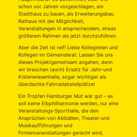
schon vor Jahren vorgeschlagen, ein
Stadthaus zu bauen, als Erweiterungsbau
Rathaus mit der Möglichkeit,
Veranstaltungen in ansprechendem, etwas
größerem Rahmen als jetzt durchzuführen.
Aber die Zeit ist reif! Liebe Kolleginnen und
Kollegen im Gemeinderat: Lassen Sie uns
dieses Projektgemeinsam angehen, denn
wir brauchen (auch) Ersatz für Jahn-und
Kistenwiesenhalle, sogar wichtiger als
überdachte Fahrradabstellplätze!
Ein Tropfen Hamburger Mut wär gut – es
soll keine Elbphilharmonie werden, nur eine
Veranstaltungs-Sporthalle, die den
Ansprüchen von Abibällen, Theater-und
Musikaufführungen und
Firmenveranstaltungen gerecht wird,