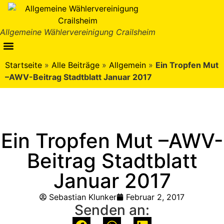
Allgemeine Wählervereinigung Crailsheim
Startseite
»
Alle Beiträge
»
Allgemein
»
Ein Tropfen Mut
–AWV-Beitrag Stadtblatt Januar 2017
Ein Tropfen Mut –AWV-
Beitrag Stadtblatt
Januar 2017
Sebastian Klunker
Februar 2, 2017
Senden an: