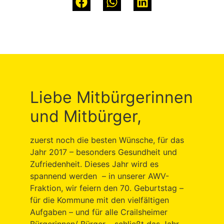
Liebe Mitbürgerinnen
und Mitbürger,
zuerst noch die besten Wünsche, für das
Jahr 2017 – besonders Gesundheit und
Zufriedenheit. Dieses Jahr wird es
spannend werden – in unserer AWV-
Fraktion, wir feiern den 70. Geburtstag –
für die Kommune mit den vielfältigen
Aufgaben – und für alle Crailsheimer