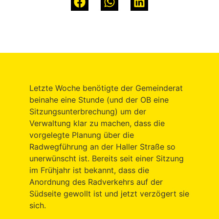
Letzte Woche benötigte der Gemeinderat
beinahe eine Stunde (und der OB eine
Sitzungsunterbrechung) um der
Verwaltung klar zu machen, dass die
vorgelegte Planung über die
Radwegführung an der Haller Straße so
unerwünscht ist. Bereits seit einer Sitzung
im Frühjahr ist bekannt, dass die
Anordnung des Radverkehrs auf der
Südseite gewollt ist und jetzt verzögert sie
sich.