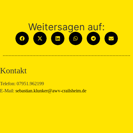
Weitersagen auf:
Kontakt
Telefon: 07951.962199
E-Mail:
sebastian.klunker@awv-crailsheim.de