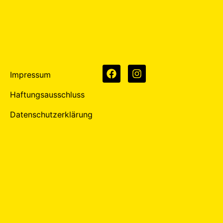
Impressum
Haftungsausschluss
Datenschutzerklärung