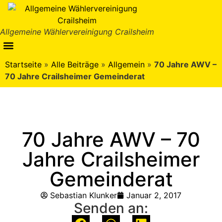
Allgemeine Wählervereinigung Crailsheim
Startseite
»
Alle Beiträge
»
Allgemein
»
70 Jahre AWV –
70 Jahre Crailsheimer Gemeinderat
70 Jahre AWV – 70
Jahre Crailsheimer
Gemeinderat
Sebastian Klunker
Januar 2, 2017
Senden an: