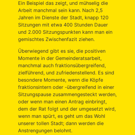
Ein Beispiel das zeigt, und mühselig die
Arbeit manchmal sein kann. Nach 2,5
Jahren im Dienste der Stadt, knapp 120
Sitzungen mit etwa 400 Stunden Dauer
und 2.000 Sitzungspunkten kann man ein
gemischtes Zwischenfazit ziehen.
Überwiegend gibt es sie, die positiven
Momente in der Gemeinderatsarbeit,
manchmal auch fraktionsübergreifend,
zielführend, und zufriedenstellend. Es sind
besondere Momente, wenn die Köpfe
fraktionsintern oder -übergreifend in einer
Sitzungspause zusammengesteckt werden,
oder wenn man einen Antrag einbringt,
dem der Rat folgt und der umgesetzt wird,
wenn man spürt, es geht um das Wohl
unserer tollen Stadt; dann werden die
Anstrengungen belohnt.