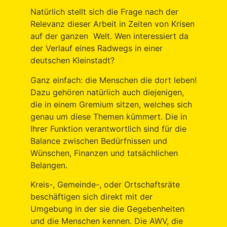
Natürlich stellt sich die Frage nach der
Relevanz dieser Arbeit in Zeiten von Krisen
auf der ganzen Welt. Wen interessiert da
der Verlauf eines Radwegs in einer
deutschen Kleinstadt?
Ganz einfach: die Menschen die dort leben!
Dazu gehören natürlich auch diejenigen,
die in einem Gremium sitzen, welches sich
genau um diese Themen kümmert. Die in
Ihrer Funktion verantwortlich sind für die
Balance zwischen Bedürfnissen und
Wünschen, Finanzen und tatsächlichen
Belangen.
Kreis-, Gemeinde-, oder Ortschaftsräte
beschäftigen sich direkt mit der
Umgebung in der sie die Gegebenheiten
und die Menschen kennen. Die AWV, die