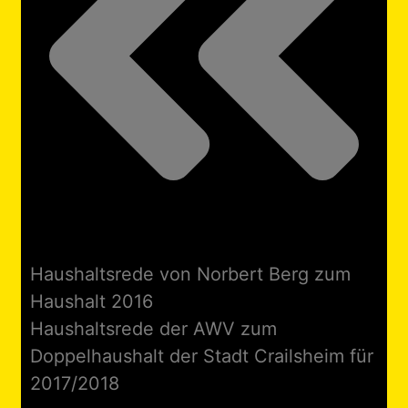
Haushaltsrede von Norbert Berg zum
Haushalt 2016
Haushaltsrede der AWV zum
Doppelhaushalt der Stadt Crailsheim für
2017/2018