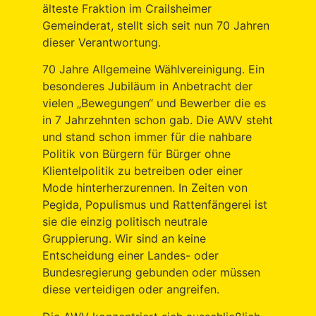
älteste Fraktion im Crailsheimer
Gemeinderat, stellt sich seit nun 70 Jahren
dieser Verantwortung.
70 Jahre Allgemeine Wählvereinigung. Ein
besonderes Jubiläum in Anbetracht der
vielen „Bewegungen“ und Bewerber die es
in 7 Jahrzehnten schon gab. Die AWV steht
und stand schon immer für die nahbare
Politik von Bürgern für Bürger ohne
Klientelpolitik zu betreiben oder einer
Mode hinterherzurennen. In Zeiten von
Pegida, Populismus und Rattenfängerei ist
sie die einzig politisch neutrale
Gruppierung. Wir sind an keine
Entscheidung einer Landes- oder
Bundesregierung gebunden oder müssen
diese verteidigen oder angreifen.