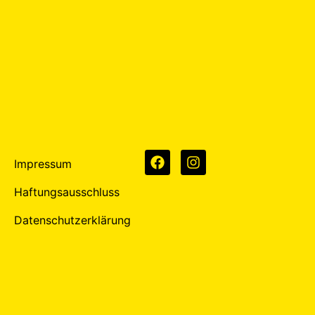
Impressum
Haftungsausschluss
Datenschutzerklärung