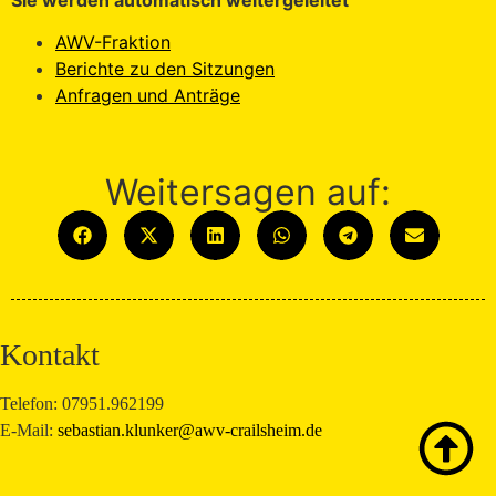
Sie werden automatisch weitergeleitet
AWV-Fraktion
Berichte zu den Sitzungen
Anfragen und Anträge
Weitersagen auf:
Kontakt
Telefon: 07951.962199
E-Mail:
sebastian.klunker@awv-crailsheim.de